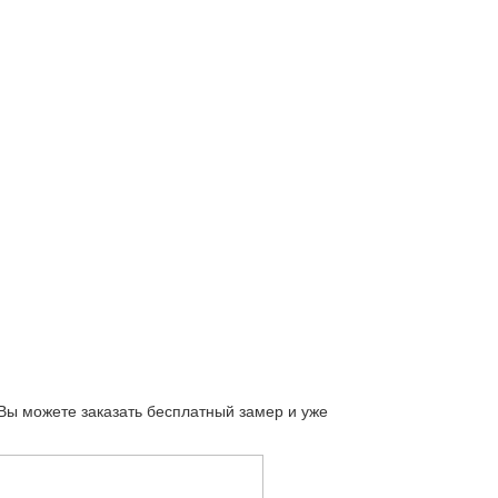
 Вы можете заказать бесплатный замер и уже