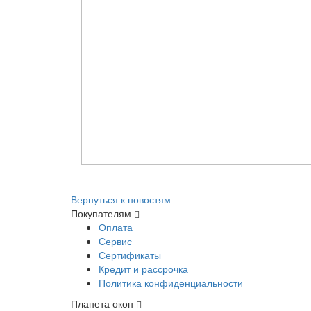
Вернуться к новостям
Покупателям
Оплата
Сервис
Сертификаты
Кредит и рассрочка
Политика конфиденциальности
Планета окон