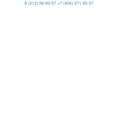
8 (212) 56-83-57
+7 (904) 271-83-57